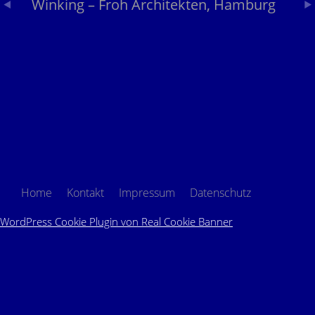
Winking – Froh Architekten, Hamburg
Home
Kontakt
Impressum
Datenschutz
WordPress Cookie Plugin von Real Cookie Banner