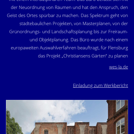
der Neuordnung von Räumen und hat den Anspruch, den
Geist des Ortes spürbar zu machen. Das Spektrum geht von
städtebaulichen Projekten, von Masterplänen, von der
Grünordnungs- und Landschaftsplanung bis zur Freiraum-
und Objektplanung. Das Büro wurde nach einem
europaweiten Auswahlverfahren beauftragt, für Flensburg
das Projekt „Christiansens Gärten“ zu planen
wes-la.de
Einladung zum Werkbericht