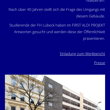
realisierten.
Nach über 40 Jahren stellt sich die Frage des Umgangs mit
diesem Gebäude.
Studierende der FH Lübeck haben im FIRST ALDI PROJEKT
Antworten gesucht und werden diese der Öffentlichkeit
präsentieren.
Einladung zum Werkbericht
Presse