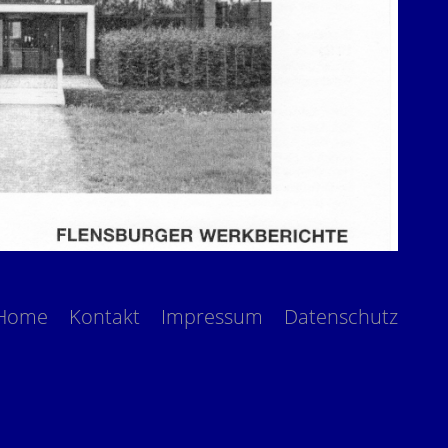
Home
Kontakt
Impressum
Datenschutz