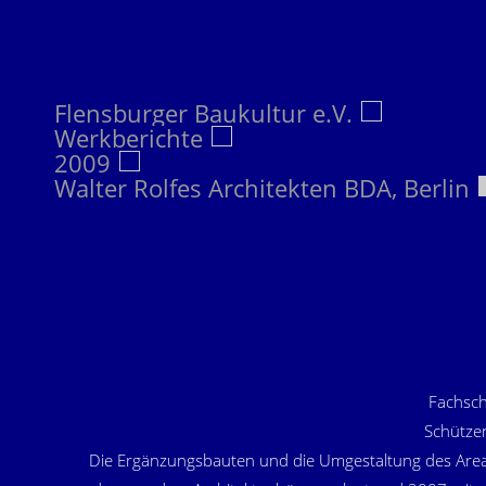
Flensburger Baukultur e.V.
Werkberichte
2009
Walter Rolfes Architekten BDA, Berlin
Fachsch
Schütze
Die Ergänzungsbauten und die Umgestaltung des Areals