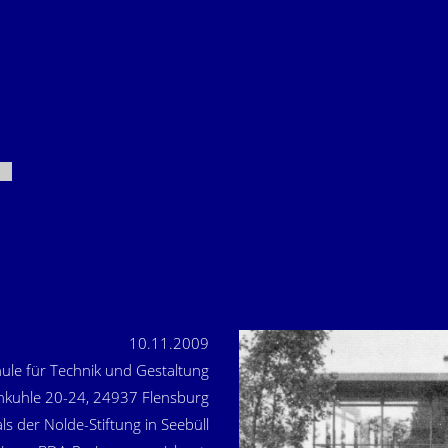
10.11.2009
ule für Technik und Gestaltung
nkuhle 20-24, 24937 Flensburg
 der Nolde-Stiftung in Seebüll