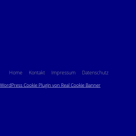
Home
Kontakt
Impressum
Datenschutz
WordPress Cookie Plugin von Real Cookie Banner