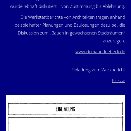
wurde lebhaft diskutiert – von Zustimmung bis Ablehnung.
Die Werkstattberichte von Architekten tragen anhand
beispielhafter Planungen und Baulösungen dazu bei, die
Diskussion zum „Bauen in gewachsenen Stadträumen“
anzuregen.
www.riemann-luebeck.de
Einladung zum Werkbericht
Presse