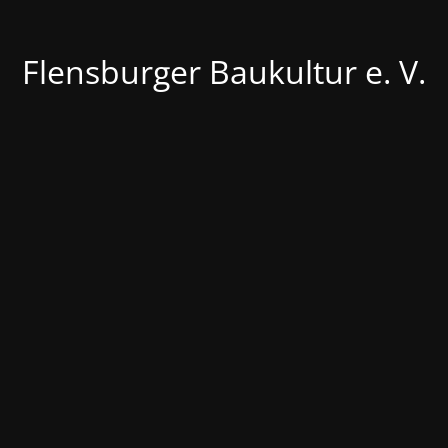
Flensburger Baukultur e. V.