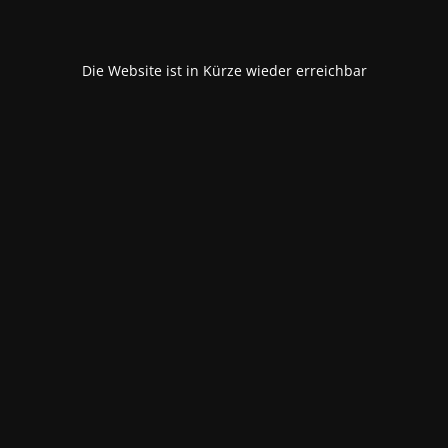
Die Website ist in Kürze wieder erreichbar