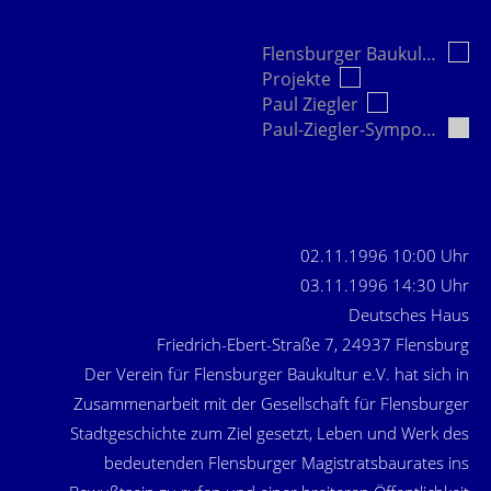
Flensburger Baukultur e.V.
Projekte
Paul Ziegler
Paul-Ziegler-Symposium Flensburg
02.11.1996 10:00 Uhr
03.11.1996 14:30 Uhr
Deutsches Haus
Friedrich-Ebert-Straße 7, 24937 Flensburg
Der Verein für Flensburger Baukultur e.V. hat sich in
Zusammenarbeit mit der Gesellschaft für Flensburger
Stadtgeschichte zum Ziel gesetzt, Leben und Werk des
bedeutenden Flensburger Magistratsbaurates ins