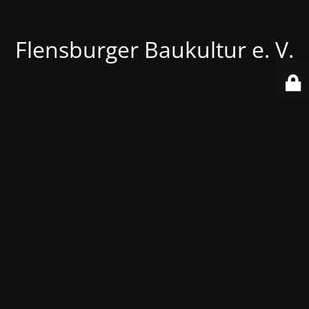
Flensburger Baukultur e. V.