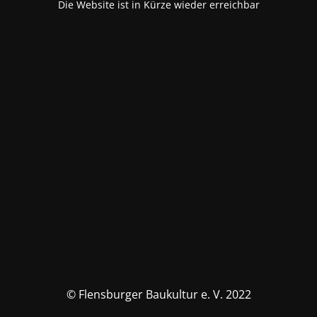
Die Website ist in Kürze wieder erreichbar
© Flensburger Baukultur e. V. 2022